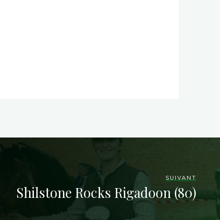
SUIVANT
Shilstone Rocks Rigadoon (80)