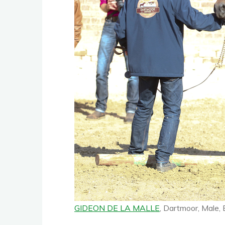
GIDEON DE LA MALLE
, Dartmoor, Male,