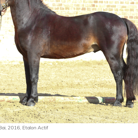
 Bai, 2016, Etalon Actif