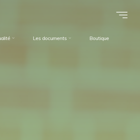
alité
Les documents
Boutique