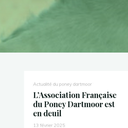
Actualité du poney dartmoor
L’Association Française
du Poney Dartmoor est
en deuil
13 février 2025