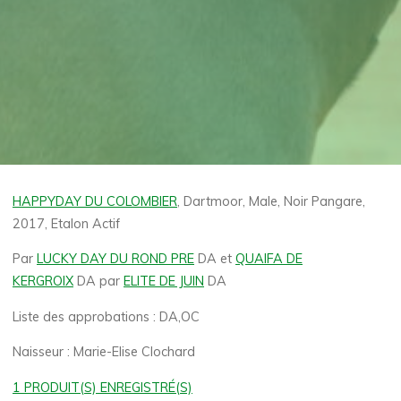
HAPPYDAY DU COLOMBIER
, Dartmoor, Male, Noir Pangare,
2017, Etalon Actif
Par
LUCKY DAY DU ROND PRE
DA et
QUAIFA DE
KERGROIX
DA par
ELITE DE JUIN
DA
Liste des approbations : DA,OC
Naisseur : Marie-Elise Clochard
1 PRODUIT(S) ENREGISTRÉ(S)