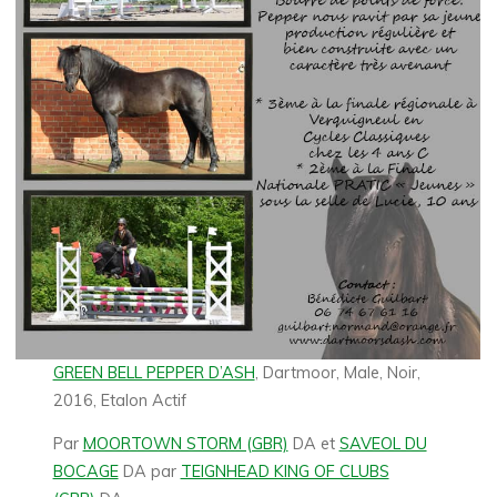
GREEN BELL PEPPER D’ASH
, Dartmoor, Male, Noir,
2016, Etalon Actif
Par
MOORTOWN STORM (GBR)
DA et
SAVEOL DU
BOCAGE
DA par
TEIGNHEAD KING OF CLUBS